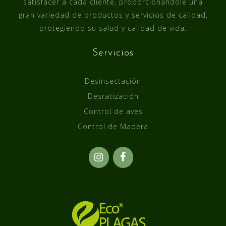
satisfacer a cada cliente, proporcionándole una
gran variedad de productos y servicios de calidad,
protegiendo su salud y calidad de vida.
Servicios
Desinsectación
Desratización
Control de aves
Control de Madera